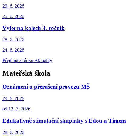
29. 6.
2026
25. 6. 2026
Výlet na kolech 3. ročník
28. 6.
2026
24. 6. 2026
Přejít na stránku Aktuality
Mateřská škola
Oznámení o přerušení provozu MŠ
29. 6.
2026
od 13. 7. 2026
Edukativně stimulační skupinky s Edou a Timem
28. 6.
2026