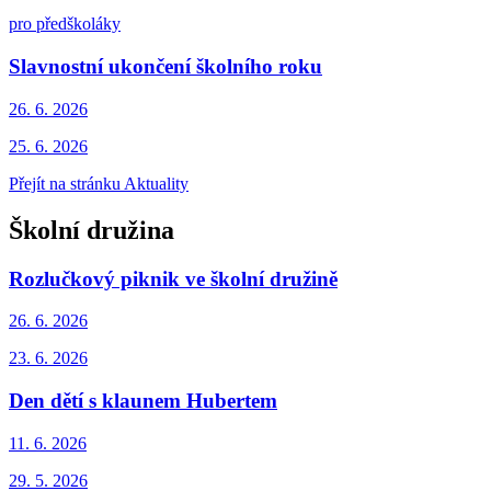
pro předškoláky
Slavnostní ukončení školního roku
26. 6.
2026
25. 6. 2026
Přejít na stránku Aktuality
Školní družina
Rozlučkový piknik ve školní družině
26. 6.
2026
23. 6. 2026
Den dětí s klaunem Hubertem
11. 6.
2026
29. 5. 2026