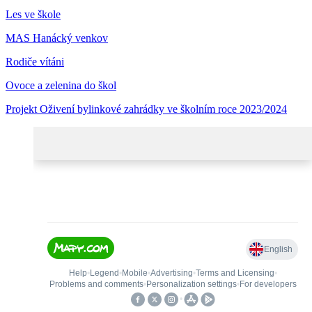
Les ve škole
MAS Hanácký venkov
Rodiče vítáni
Ovoce a zelenina do škol
Projekt Oživení bylinkové zahrádky ve školním roce 2023/2024