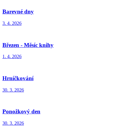
Barevné dny
3. 4. 2026
Březen - Měsíc knihy
1. 4. 2026
Hrníčkování
30. 3. 2026
Ponožkový den
30. 3. 2026