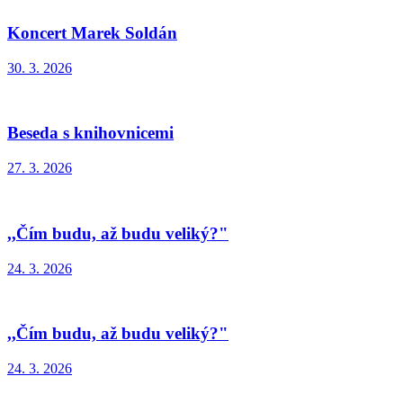
Koncert Marek Soldán
30. 3. 2026
Beseda s knihovnicemi
27. 3. 2026
,,Čím budu, až budu veliký?"
24. 3. 2026
,,Čím budu, až budu veliký?"
24. 3. 2026