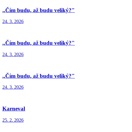
,,Čím budu, až budu veliký?"
24. 3. 2026
,,Čím budu, až budu veliký?"
24. 3. 2026
,,Čím budu, až budu veliký?"
24. 3. 2026
Karneval
25. 2. 2026