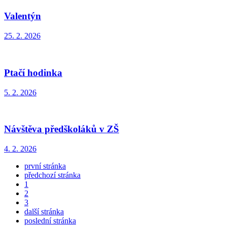
Valentýn
25. 2. 2026
Ptačí hodinka
5. 2. 2026
Návštěva předškoláků v ZŠ
4. 2. 2026
první stránka
předchozí stránka
1
2
3
další stránka
poslední stránka