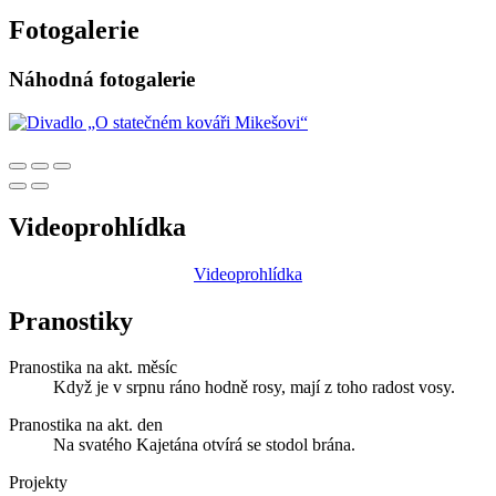
Fotogalerie
Náhodná fotogalerie
Videoprohlídka
Videoprohlídka
Pranostiky
Pranostika na akt. měsíc
Když je v srpnu ráno hodně rosy, mají z toho radost vosy.
Pranostika na akt. den
Na svatého Kajetána otvírá se stodol brána.
Projekty