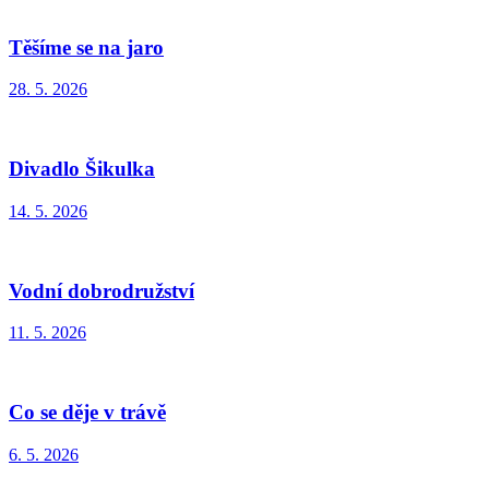
Těšíme se na jaro
28. 5. 2026
Divadlo Šikulka
14. 5. 2026
Vodní dobrodružství
11. 5. 2026
Co se děje v trávě
6. 5. 2026