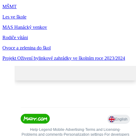
MŠMT
Les ve škole
MAS Hanácký venkov
Rodiče vítáni
Ovoce a zelenina do škol
Projekt Oživení bylinkové zahrádky ve školním roce 2023/2024