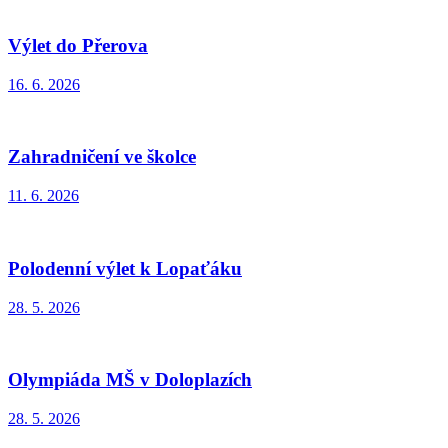
Výlet do Přerova
16. 6. 2026
Zahradničení ve školce
11. 6. 2026
Polodenní výlet k Lopaťáku
28. 5. 2026
Olympiáda MŠ v Doloplazích
28. 5. 2026