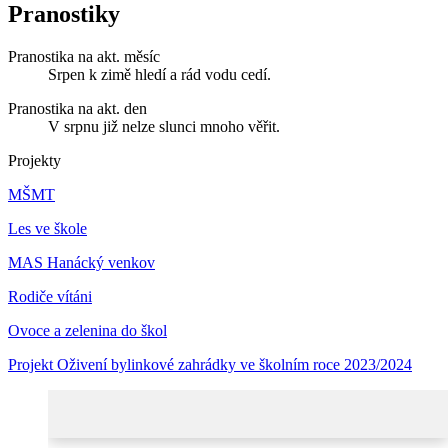
Pranostiky
Pranostika na akt. měsíc
Srpen k zimě hledí a rád vodu cedí.
Pranostika na akt. den
V srpnu již nelze slunci mnoho věřit.
Projekty
MŠMT
Les ve škole
MAS Hanácký venkov
Rodiče vítáni
Ovoce a zelenina do škol
Projekt Oživení bylinkové zahrádky ve školním roce 2023/2024