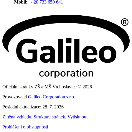
Mobil:
+420 733 650 641
Oficiální stránky ZŠ a MŠ Vrchoslavice © 2026
Provozovatel
Galileo Corporation s.r.o.
Poslední aktualizace: 28. 7. 2026
Změna vzhledu
,
Struktura stránek
,
Vytisknout
Prohlášení o přístupnosti