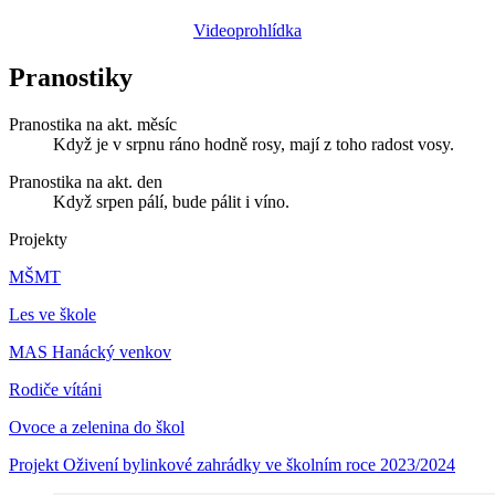
Videoprohlídka
Pranostiky
Pranostika na akt. měsíc
Když je v srpnu ráno hodně rosy, mají z toho radost vosy.
Pranostika na akt. den
Když srpen pálí, bude pálit i víno.
Projekty
MŠMT
Les ve škole
MAS Hanácký venkov
Rodiče vítáni
Ovoce a zelenina do škol
Projekt Oživení bylinkové zahrádky ve školním roce 2023/2024