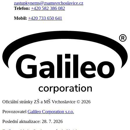
zastupkynems@zsamsvrchoslavice.cz
Telefon:
+420 582 386 082
Mobil:
+420 733 650 641
Oficiální stránky ZŠ a MŠ Vrchoslavice © 2026
Provozovatel
Galileo Corporation s.r.o.
Poslední aktualizace: 28. 7. 2026