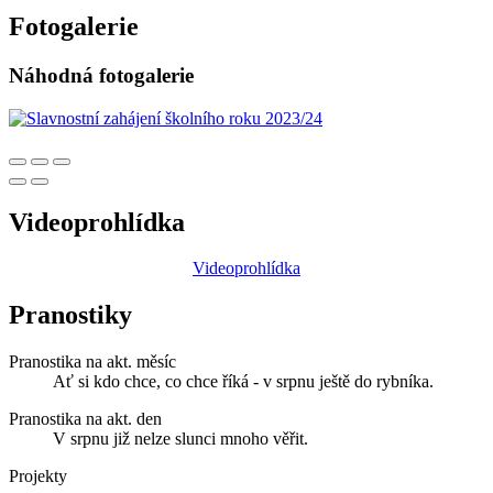
Fotogalerie
Náhodná fotogalerie
Videoprohlídka
Videoprohlídka
Pranostiky
Pranostika na akt. měsíc
Ať si kdo chce, co chce říká - v srpnu ještě do rybníka.
Pranostika na akt. den
V srpnu již nelze slunci mnoho věřit.
Projekty