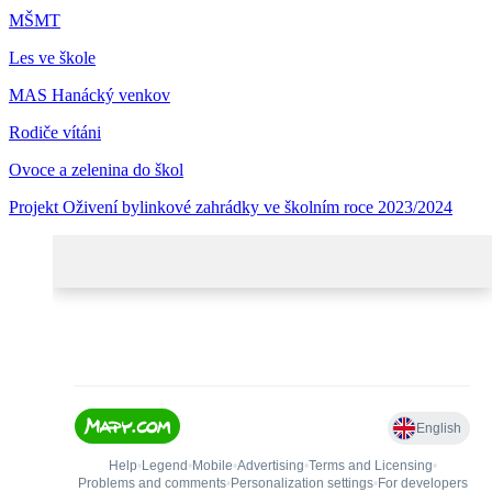
MŠMT
Les ve škole
MAS Hanácký venkov
Rodiče vítáni
Ovoce a zelenina do škol
Projekt Oživení bylinkové zahrádky ve školním roce 2023/2024