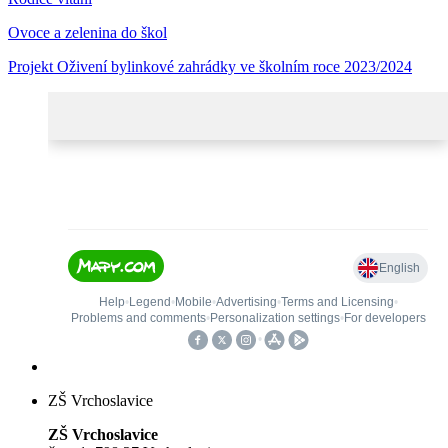
Ovoce a zelenina do škol
Projekt Oživení bylinkové zahrádky ve školním roce 2023/2024
ZŠ Vrchoslavice
ZŠ Vrchoslavice