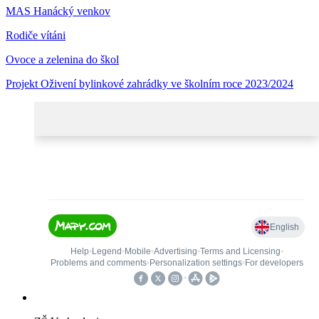
MAS Hanácký venkov
Rodiče vítáni
Ovoce a zelenina do škol
Projekt Oživení bylinkové zahrádky ve školním roce 2023/2024