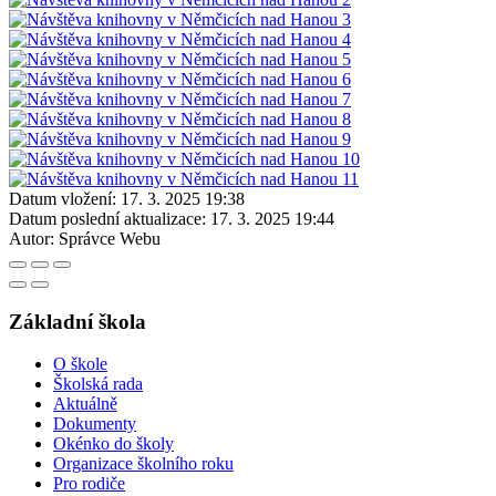
Datum vložení:
17. 3. 2025 19:38
Datum poslední aktualizace:
17. 3. 2025 19:44
Autor:
Správce Webu
Základní škola
O škole
Školská rada
Aktuálně
Dokumenty
Okénko do školy
Organizace školního roku
Pro rodiče