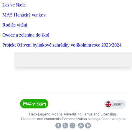
Les ve škole
MAS Hanácký venkov
Rodiče vítáni
Ovoce a zelenina do škol
Projekt Oživení bylinkové zahrádky ve školním roce 2023/2024