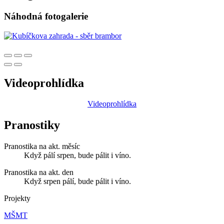
Náhodná fotogalerie
Videoprohlídka
Videoprohlídka
Pranostiky
Pranostika na akt. měsíc
Když pálí srpen, bude pálit i víno.
Pranostika na akt. den
Když srpen pálí, bude pálit i víno.
Projekty
MŠMT