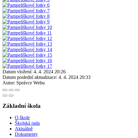
Datum vložení:
4. 4. 2024 20:26
Datum poslední aktualizace:
4. 4. 2024 20:33
Autor:
Správce Webu
Základní škola
O škole
Školská rada
Aktuálně
Dokumenty