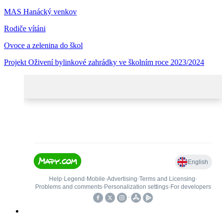
MAS Hanácký venkov
Rodiče vítáni
Ovoce a zelenina do škol
Projekt Oživení bylinkové zahrádky ve školním roce 2023/2024