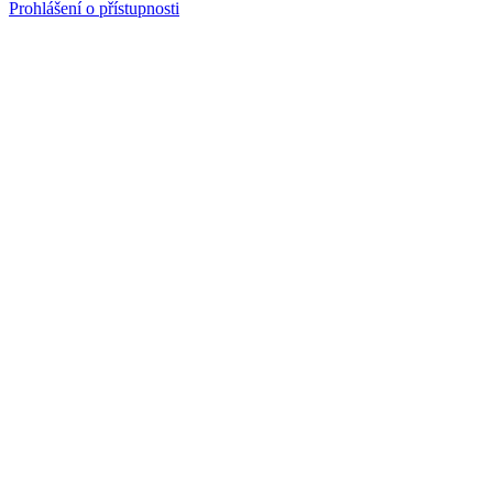
Prohlášení o přístupnosti