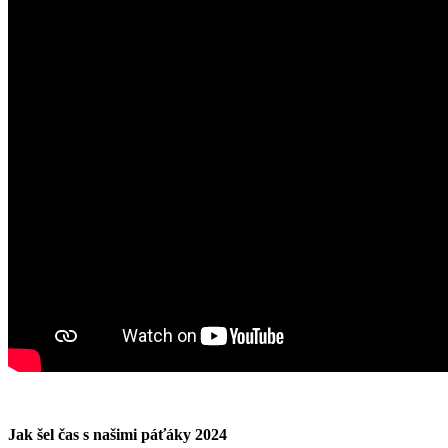
Jak šel čas s našimi páťáky 2024