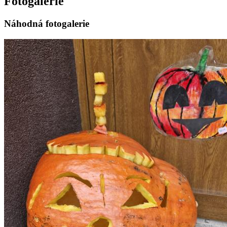
Fotogalerie
Náhodná fotogalerie