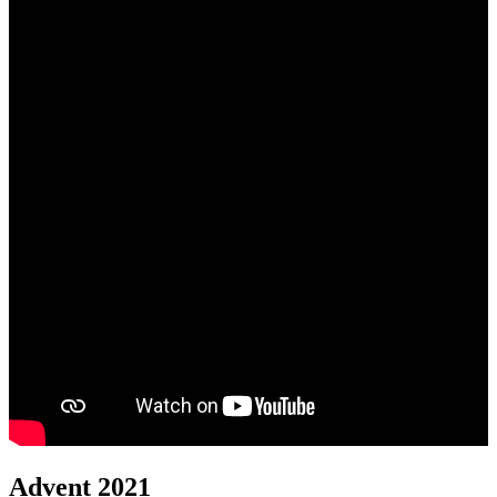
Advent 2021