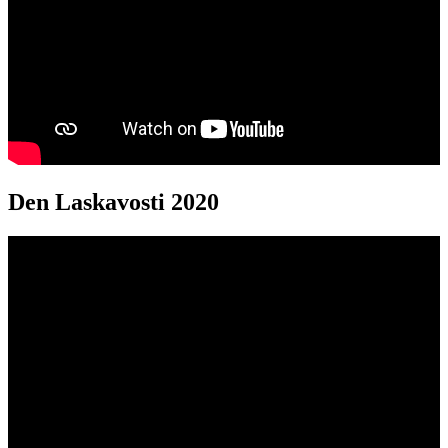
Den Laskavosti 2020