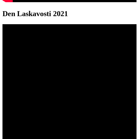
Den Laskavosti 2021