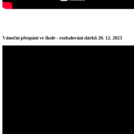
Vánoční přespání ve škole - rozbalování dárků 20. 12. 2023