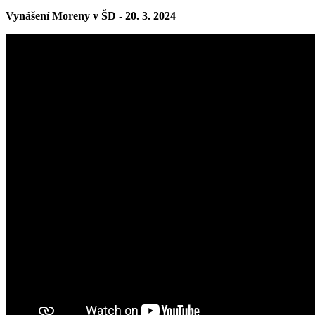
Vynášení Moreny v ŠD - 20. 3. 2024