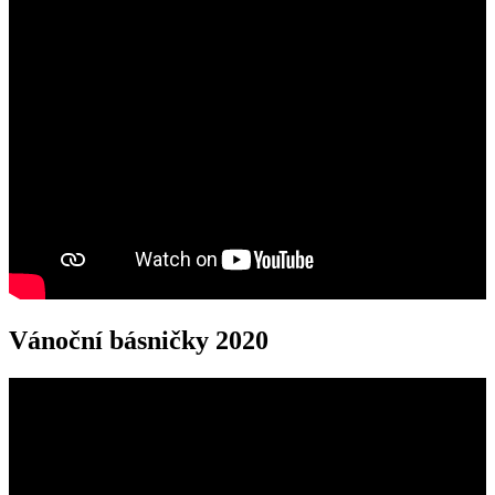
Vánoční básničky 2020