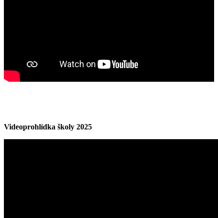
Videoprohlídka školy 2025