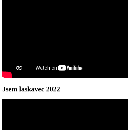
Jsem laskavec 2022