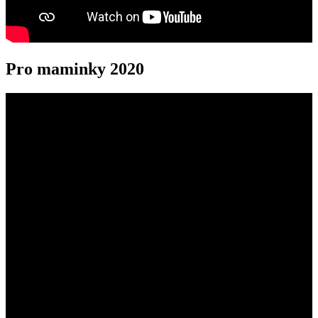
Pro maminky 2020