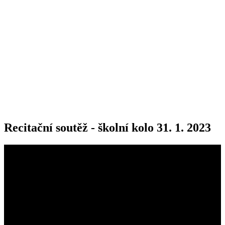
Recitační soutěž - školní kolo 31. 1. 2023