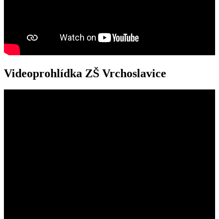
Videoprohlídka ZŠ Vrchoslavice