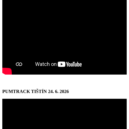
PUMTRACK TIŠTÍN 24. 6. 2026