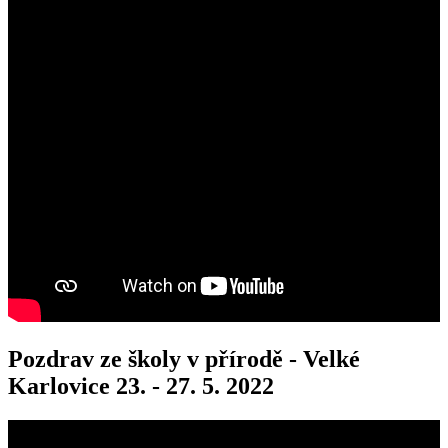
Pozdrav ze školy v přírodě - Velké
Karlovice 23. - 27. 5. 2022