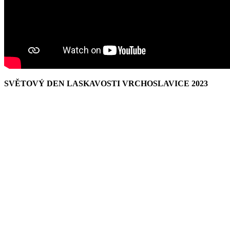
SVĚTOVÝ DEN LASKAVOSTI VRCHOSLAVICE 2023