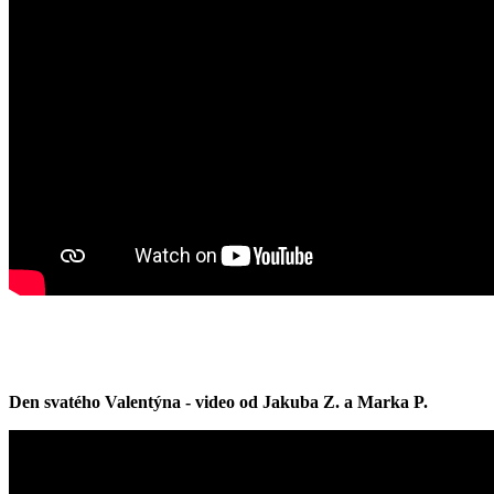
Den svatého Valentýna - video od Jakuba Z. a Marka P.