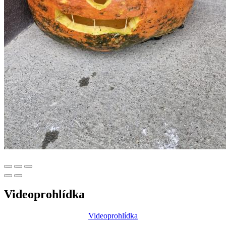
Videoprohlídka
Videoprohlídka