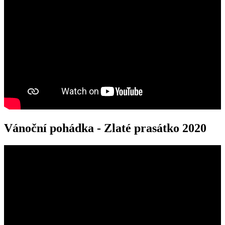
Vánoční pohádka - Zlaté prasátko 2020